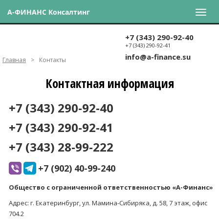
А-ФИНАНС Консалтинг
+7 (343) 290-92-40
+7 (343) 290-92-41
info@a-finance.su
Главная
>
Контакты
Контактная информация
+7 (343) 290-92-40
+7 (343) 290-92-41
+7 (343) 28-99-222
+7 (902) 40-99-240
Общество с ограниченной ответственностью «А-Финанс»
Адрес: г. Екатеринбург, ул. Мамина-Сибиряка, д. 58, 7 этаж, офис
704.2