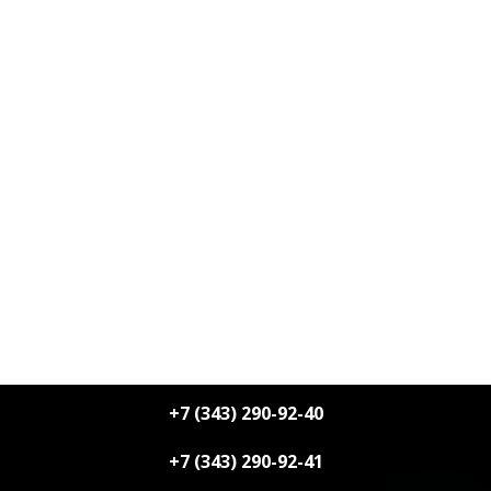
+7 (343) 290-92-40
+7 (343) 290-92-41