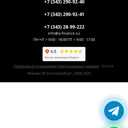
+7 (343) 290-92-40
+7 (343) 290-92-41
+7 (343) 28-99-222
info@a-finance.su
ПН-ЧТ > 9:00 - 18:00 ПТ > 9:00 - 17:00
Политика в отношении персональных данных
ООО А-
Финанс © Екатеринбург, 2008-2025