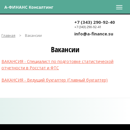
А-ФИНАНС Консалтинг
+7 (343) 290-92-40
+7 (343) 290-92-41
info@a-finance.su
Главная
>
Вакансии
Вакансии
ВАКАНСИЯ - Специалист по подготовке статистической
отчетности в Росстат и ФТС
ВАКАНСИЯ - Ведущий бухгалтер (Главный бухгалтер)