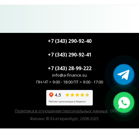
+7 (343) 290-92-40
+7 (343) 290-92-41
+7 (343) 28-99-222
info@a-finance.su
ПН-ЧТ > 9:00 - 18:00 ПТ > 9:00 - 17:00
Политика в отношении персональных данных
ООО А-
Финанс © Екатеринбург, 2008-2025