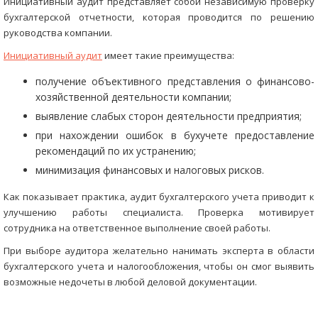
Инициативный аудит представляет собой независимую проверку
бухгалтерской отчетности, которая проводится по решению
руководства компании.
Инициативный аудит
имеет такие преимущества:
получение объективного представления о финансово-
хозяйственной деятельности компании;
выявление слабых сторон деятельности предприятия;
при нахождении ошибок в бухучете предоставление
рекомендаций по их устранению;
минимизация финансовых и налоговых рисков.
Как показывает практика, аудит бухгалтерского учета приводит к
улучшению работы специалиста. Проверка мотивирует
сотрудника на ответственное выполнение своей работы.
При выборе аудитора желательно нанимать эксперта в области
бухгалтерского учета и налогообложения, чтобы он смог выявить
возможные недочеты в любой деловой документации.