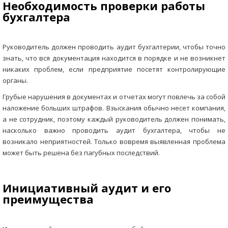
Необходимость проверки работы
бухгалтера
Руководитель должен проводить аудит бухгалтерии, чтобы точно
знать, что вся документация находится в порядке и не возникнет
никаких проблем, если предприятие посетят контролирующие
органы.
Грубые нарушения в документах и отчетах могут повлечь за собой
наложение больших штрафов. Взыскания обычно несет компания,
а не сотрудник, поэтому каждый руководитель должен понимать,
насколько важно проводить аудит бухгалтера, чтобы не
возникало неприятностей. Только вовремя выявленная проблема
может быть решена без пагубных последствий.
Инициативный аудит и его
преимущества