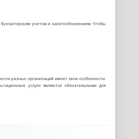
 бухгалтерским учетом и налогообложением. Чтобы
ности разных организаций имеет свои особенности.
льтационные услуги являются обязательными для