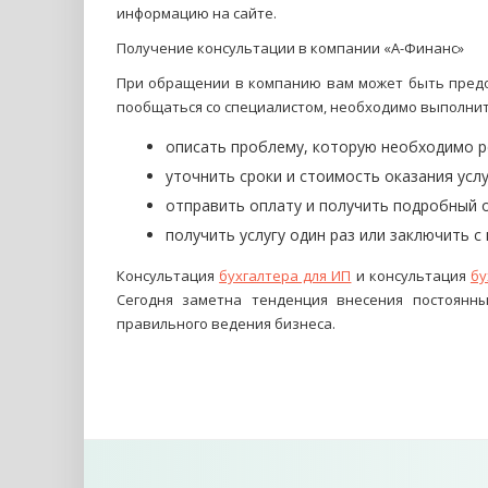
информацию на сайте.
Получение консультации в компании «А-Финанс»
При обращении в компанию вам может быть предос
пообщаться со специалистом, необходимо выполнит
описать проблему, которую необходимо р
уточнить сроки и стоимость оказания услу
отправить оплату и получить подробный 
получить услугу один раз или заключить с
Консультация
бухгалтера для ИП
и консультация
бу
Сегодня заметна тенденция внесения постоянны
правильного ведения бизнеса.