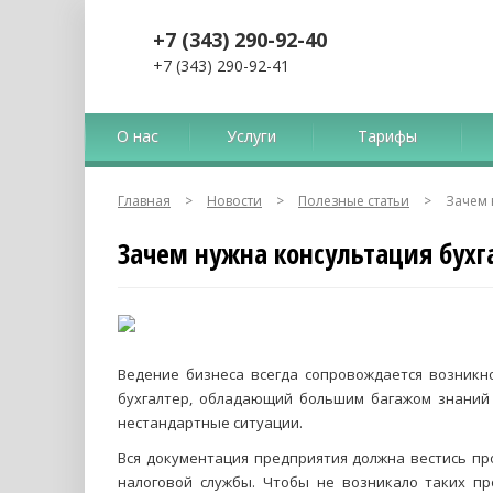
+7 (343) 290-92-40
+7 (343) 290-92-41
О нас
Услуги
Тарифы
Главная
>
Новости
>
Полезные статьи
>
Зачем 
Зачем нужна консультация бухг
Ведение бизнеса всегда сопровождается возникн
бухгалтер, обладающий большим багажом знаний
нестандартные ситуации.
Вся документация предприятия должна вестись пр
налоговой службы. Чтобы не возникало таких п