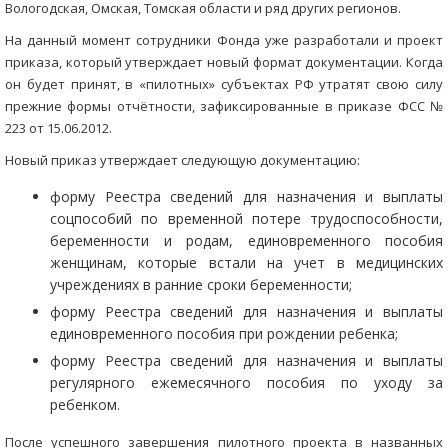
Вологодская, Омская, Томская области и ряд других регионов.
На данный момент сотрудники Фонда уже разработали и проект
приказа, который утверждает новый формат документации. Когда
он будет принят, в «пилотных» субъектах РФ утратят свою силу
прежние формы отчётности, зафиксированные в приказе ФСС №
223 от 15.06.2012.
Новый приказ утверждает следующую документацию:
форму Реестра сведений для назначения и выплаты
соцпособий по временной потере трудоспособности,
беременности и родам, единовременного пособия
женщинам, которые встали на учет в медицинских
учреждениях в ранние сроки беременности;
форму Реестра сведений для назначения и выплаты
единовременного пособия при рождении ребенка;
форму Реестра сведений для назначения и выплаты
регулярного ежемесячного пособия по уходу за
ребенком.
После успешного завершения пилотного проекта в названных