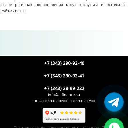
выше регионах нововведения могут коснуться и остальные
субъекты РФ.
+7 (343) 290-92-40
+7 (343) 290-92-41
+7 (343) 28-99-222
info@a-finance.su
ПН-ЧТ > 9:00 - 18:00 ПТ > 9:00 - 17:00
Политика в отношении персональных данных
ООО А-