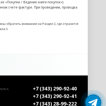
 «Покупки / Ведение книги покупок»).
нном счете-фактуре. При проведении, проводка
ны обратить внимание на Раздел 2, где отразится
ла 3.
+7 (343) 290-92-40
иряка,
+7 (343) 290-92-41
+7 (343) 28-99-222