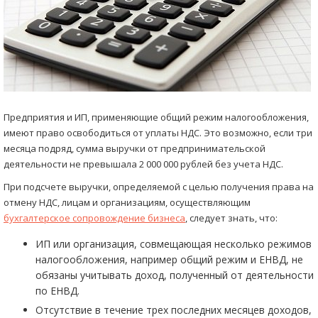
Предприятия и ИП, применяющие общий режим налогообложения,
имеют право освободиться от уплаты НДС. Это возможно, если три
месяца подряд, сумма выручки от предпринимательской
деятельности не превышала 2 000 000 рублей без учета НДС.
При подсчете выручки, определяемой с целью получения права на
отмену НДС, лицам и организациям, осуществляющим
бухгалтерское сопровождение бизнеса
, следует знать, что:
ИП или организация, совмещающая несколько режимов
налогообложения, например общий режим и ЕНВД, не
обязаны учитывать доход, полученный от деятельности
по ЕНВД.
Отсутствие в течение трех последних месяцев доходов,