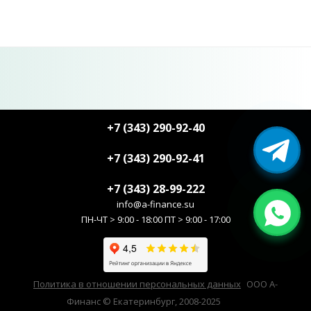
+7 (343) 290-92-40
+7 (343) 290-92-41
+7 (343) 28-99-222
info@a-finance.su
ПН-ЧТ > 9:00 - 18:00 ПТ > 9:00 - 17:00
Политика в отношении персональных данных
ООО А-
Финанс © Екатеринбург, 2008-2025