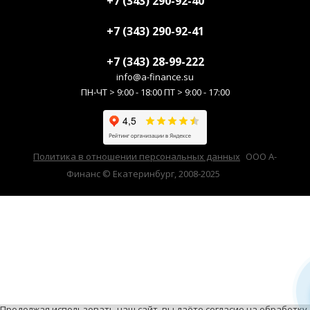
+7 (343) 290-92-40
+7 (343) 290-92-41
+7 (343) 28-99-222
info@a-finance.su
ПН-ЧТ > 9:00 - 18:00 ПТ > 9:00 - 17:00
Политика в отношении персональных данных
ООО А-
Финанс © Екатеринбург, 2008-2025
Продолжая использовать наш сайт, вы даёте согласие на обработку