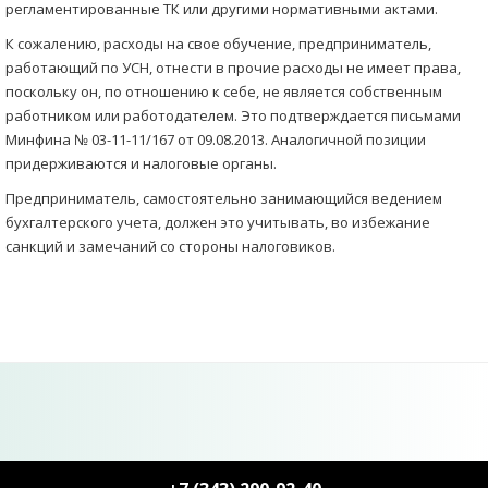
регламентированные ТК или другими нормативными актами.
К сожалению, расходы на свое обучение, предприниматель,
работающий по УСН, отнести в прочие расходы не имеет права,
поскольку он, по отношению к себе, не является собственным
работником или работодателем. Это подтверждается письмами
Минфина № 03-11-11/167 от 09.08.2013. Аналогичной позиции
придерживаются и налоговые органы.
Предприниматель, самостоятельно занимающийся ведением
бухгалтерского учета, должен это учитывать, во избежание
санкций и замечаний со стороны налоговиков.