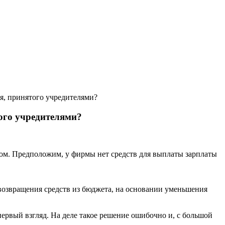
я, принятого учредителями?
ого учредителями?
ром. Предположим, у фирмы нет средств для выплаты зарплаты
возвращения средств из бюджета, на основании уменьшения
первый взгляд. На деле такое решение ошибочно и, с большой