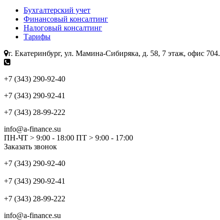
Бухгалтерский учет
Финансовый консалтинг
Налоговый консалтинг
Тарифы
г. Екатеринбург, ул. Мамина-Сибиряка, д. 58, 7 этаж, офис 704
+7 (343) 290-92-40
+7 (343) 290-92-41
+7 (343) 28-99-222
info@a-finance.su
ПН-ЧТ > 9:00 - 18:00 ПТ > 9:00 - 17:00
Заказать звонок
+7 (343) 290-92-40
+7 (343) 290-92-41
+7 (343) 28-99-222
info@a-finance.su