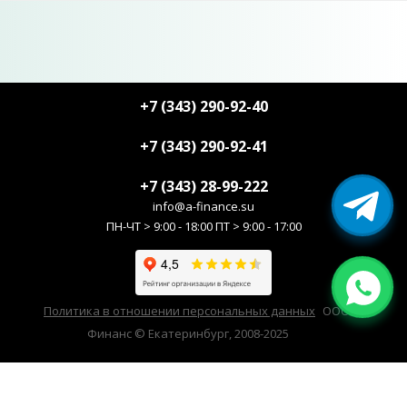
+7 (343) 290-92-40
+7 (343) 290-92-41
+7 (343) 28-99-222
info@a-finance.su
ПН-ЧТ > 9:00 - 18:00 ПТ > 9:00 - 17:00
Политика в отношении персональных данных
ООО А-
Финанс © Екатеринбург, 2008-2025