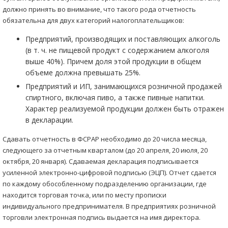
должно принять во внимание, что такого рода отчетность
обязательна для двух категорий налогоплательщиков:
Предприятий, производящих и поставляющих алкоголь
(в т. ч. не пищевой продукт с содержанием алкоголя
выше 40%). Причем доля этой продукции в общем
объеме должна превышать 25%.
Предприятий и ИП, занимающихся розничной продажей
спиртного, включая пиво, а также пивные напитки.
Характер реализуемой продукции должен быть отражен
в декларации.
Сдавать отчетность в ФСРАР необходимо до 20 числа месяца,
следующего за отчетным кварталом (до 20 апреля, 20 июля, 20
октября, 20 января). Сдаваемая декларация подписывается
усиленной электронно-цифровой подписью (ЭЦП). Отчет сдается
по каждому обособленному подразделению организации, где
находится торговая точка, или по месту прописки
индивидуального предпринимателя. В предприятиях розничной
торговли электронная подпись выдается на имя директора.