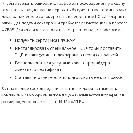
Чтобы избежать ошибок и штрафов за несвоевременную сдачу
отчетности, рационально передать бухучет на аутсорсинг. Файл
декларации можно сформировать в бесплатном ПО «Декларант-
Алко». Для подачи декларации требуется регистрация на портале
ФСРАР. Для сдачи отчетности в электронном виде необходимо:
Получить сертификат ФСРАР.
Инсталлировать специальное ПО, чтобы поставить
ЭЦП и зашифровать декларацию перед отправкой.
Воспользоваться услугами криптопровайдера,
имеющего сертификат.
Составить отчетность и подготовить ее к отправке.
За нарушение сроков подачи отчетности должностные лица
компании и само юридическое лицо наказываются штрафами в
размерах, установленных ст. 15.13 КоАП РФ.