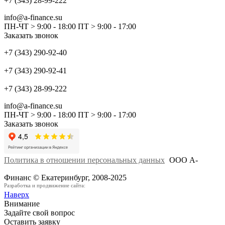
+7 (343) 28-99-222
info@a-finance.su
ПН-ЧТ > 9:00 - 18:00 ПТ > 9:00 - 17:00
Заказать звонок
+7 (343) 290-92-40
+7 (343) 290-92-41
+7 (343) 28-99-222
info@a-finance.su
ПН-ЧТ > 9:00 - 18:00 ПТ > 9:00 - 17:00
Заказать звонок
Политика в отношении персональных данных
ООО А-
Финанс © Екатеринбург, 2008-2025
Разработка и продвижение сайта:
Наверх
Внимание
Задайте свой вопрос
Оставить заявку