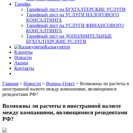
Тарифы
Тарифный лист на БУХГАЛТЕРСКИЕ УСЛУГИ
Тарифный лист на УСЛУГИ НАЛОГОВОГО
КОНСАЛТИНГА
Тарифный лист на УСЛУГИ ФИНАНСОВОГО
КОНСАЛТИНГА
Тарифный лист на ДОПОЛНИТЕЛЬНЫЕ
БУХГАЛТЕРСКИЕ УСЛУГИ
Калькулятор
Клиенты
Новости
Акции
Контакты
Главная
>
Новости
>
Вопрос-Ответ
>
Возможны ли расчеты в
иностранной валюте между компаниями, являющимися
резидентами РФ?
Возможны ли расчеты в иностранной валюте
между компаниями, являющимися резидентами
РФ?