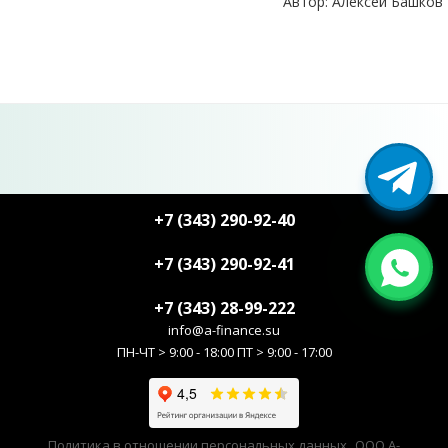
Автор: Алексей Башков
+7 (343) 290-92-40
+7 (343) 290-92-41
+7 (343) 28-99-222
info@a-finance.su
ПН-ЧТ > 9:00 - 18:00 ПТ > 9:00 - 17:00
Политика в отношении персональных данных
ООО А-