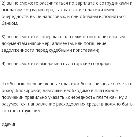
2) вы не сможете рассчитаться по зарплате с сотрудниками и
выплатам соц.характера, так как такие платежи имеют
очередность выше налоговых, и они обязаны исполняться
банком.
3) вы не сможете совершать платежи по исполнительным
документам (например, алименты, или погашение
задолженности перед судебными приставами)
4) вы не сможете выплачивать авторские гонорары
Чтобы вышеперечисленные платежи были списаны со счета в
обход блокировки, вам лишь необходимо в платежном
поручении правильно указать «очередность платежа», ну и
разумеется, направление расходования средств должно быть
соответствующим.
Удачи!