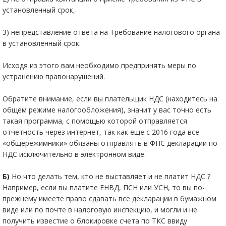
установленный срок,
3) непредставление ответа на Требование налогового органа
в установленный срок.
Исходя из этого вам необходимо предпринять меры по
устранению правонарушений.
Обратите внимание, если вы плательщик НДС (находитесь на
общем режиме налогообложения), значит у вас точно есть
такая программа, с помощью которой отправляется
отчетность через интернет, так как еще с 2016 года все
«общережимники» обязаны отправлять в ФНС декларации по
НДС исключительно в электронном виде.
Б)
Но что делать тем, кто не выставляет и не платит НДС ?
Например, если вы платите ЕНВД, ПСН или УСН, то вы по-
прежнему имеете право сдавать все декларации в бумажном
виде или по почте в налоговую инспекцию, и могли и не
получить известие о блокировке счета по ТКС ввиду