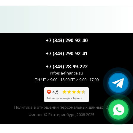
+7 (343) 290-92-40
+7 (343) 290-92-41
+7 (343) 28-99-222
info@a-finance.su
ПН-ЧТ > 9:00 - 18:00 ПТ > 9:00 - 17:00
Политика в отношении персональных данных
ООО А-
Финанс © Екатеринбург, 2008-2025