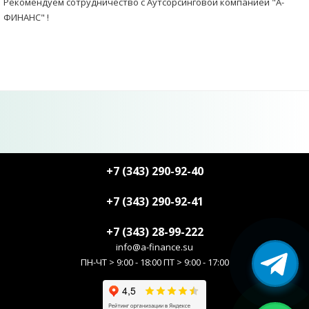
Рекомендуем сотрудничество с Аутсорсинговой компанией "А-
ФИНАНС" !
+7 (343) 290-92-40
+7 (343) 290-92-41
+7 (343) 28-99-222
info@a-finance.su
ПН-ЧТ > 9:00 - 18:00 ПТ > 9:00 - 17:00