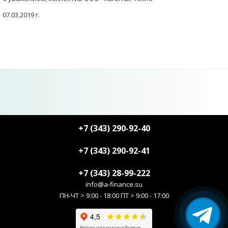
07.03.2019 г.
+7 (343) 290-92-40
+7 (343) 290-92-41
+7 (343) 28-99-222
info@a-finance.su
ПН-ЧТ > 9:00 - 18:00 ПТ > 9:00 - 17:00