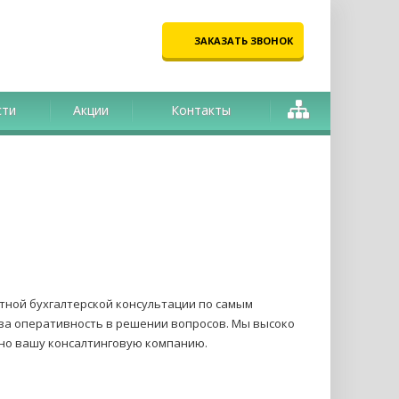
ЗАКАЗАТЬ ЗВОНОК
сти
Акции
Контакты
тной бухгалтерской консультации по самым
за оперативность в решении вопросов. Мы высоко
но вашу консалтинговую компанию.