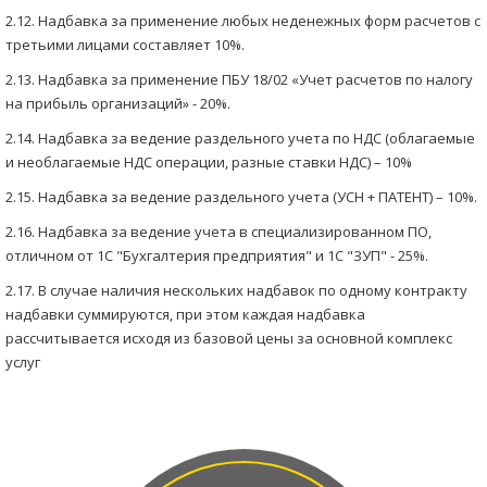
2.12. Надбавка за применение любых неденежных форм расчетов с
третьими лицами составляет 10%.
2.13. Надбавка за применение ПБУ 18/02 «Учет расчетов по налогу
на прибыль организаций» - 20%.
2.14. Надбавка за ведение раздельного учета по НДС (облагаемые
и необлагаемые НДС операции, разные ставки НДС) – 10%
2.15. Надбавка за ведение раздельного учета (УСН + ПАТЕНТ) – 10%.
2.16. Надбавка за ведение учета в специализированном ПО,
отличном от 1С "Бухгалтерия предприятия" и 1С "ЗУП" - 25%.
2.17. В случае наличия нескольких надбавок по одному контракту
надбавки суммируются, при этом каждая надбавка
рассчитывается исходя из базовой цены за основной комплекс
услуг