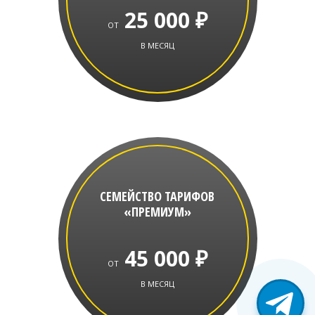
25 000 ₽
ОТ
В МЕСЯЦ
СЕМЕЙСТВО ТАРИФОВ
«ПРЕМИУМ»
45 000 ₽
ОТ
В МЕСЯЦ