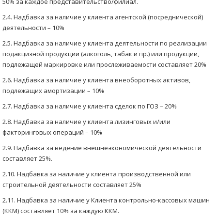
50% за каждое представительство/филиал.
2.4. Надбавка за наличие у клиента агентской (посреднической)
деятельности – 10%
2.5. Надбавка за наличие у клиента деятельности по реализации
подакцизной продукции (алкоголь, табак и пр.) или продукции,
подлежащей маркировке или прослеживаемости составляет 20%
2.6. Надбавка за наличие у клиента внеоборотных активов,
подлежащих амортизации – 10%
2.7. Надбавка за наличие у клиента сделок по ГОЗ – 20%
2.8. Надбавка за наличие у клиента лизинговых и/или
факторинговых операций – 10%
2.9. Надбавка за ведение внешнеэкономической деятельности
составляет 25%.
2.10. Надбавка за наличие у клиента производственной или
строительной деятельности составляет 25%
2.11. Надбавка за наличие у Клиента контрольно-кассовых машин
(ККМ) составляет 10% за каждую ККМ.