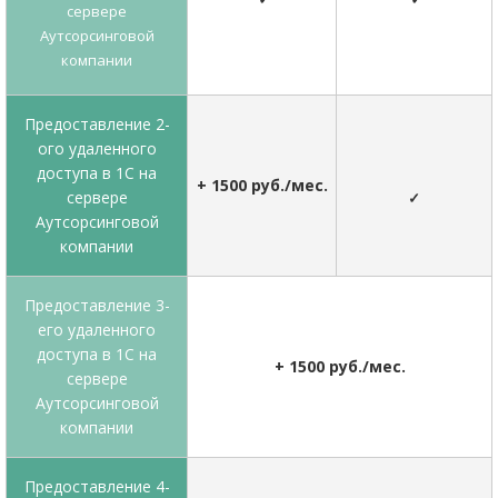
сервере
Аутсорсинговой
компании
Предоставление 2-
ого удаленного
доступа в 1С на
+ 1500 руб./мес.
сервере
✓
Аутсорсинговой
компании
Предоставление 3-
его удаленного
доступа в 1С на
+ 1500 руб./мес.
сервере
Аутсорсинговой
компании
Предоставление 4-