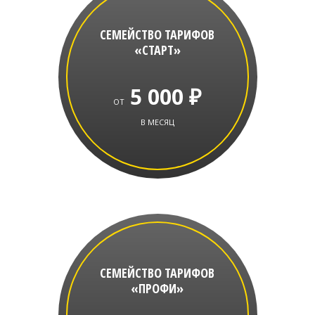
СЕМЕЙСТВО ТАРИФОВ
«СТАРТ»
5 000 ₽
ОТ
В МЕСЯЦ
СЕМЕЙСТВО ТАРИФОВ
«ПРОФИ»