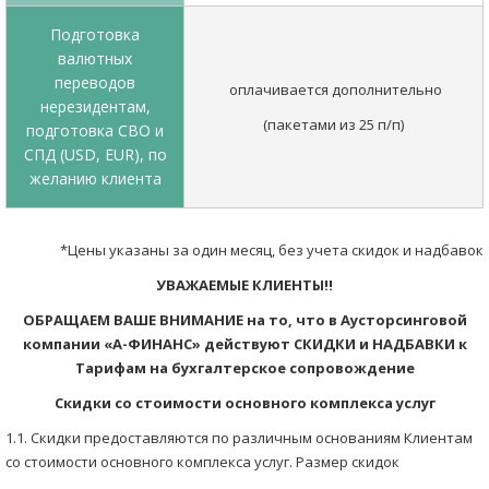
Подготовка
валютных
переводов
оплачивается дополнительно
нерезидентам,
(пакетами из 25 п/п)
подготовка СВО и
СПД (USD, EUR), по
желанию клиента
*Цены указаны за один месяц, без учета скидок и надбавок
УВАЖАЕМЫЕ КЛИЕНТЫ!!
ОБРАЩАЕМ ВАШЕ ВНИМАНИЕ на то, что в Аусторсинговой
компании «А-ФИНАНС» действуют СКИДКИ и НАДБАВКИ к
Тарифам на бухгалтерское сопровождение
Скидки со стоимости основного комплекса услуг
1.1. Скидки предоставляются по различным основаниям Клиентам
со стоимости основного комплекса услуг. Размер скидок