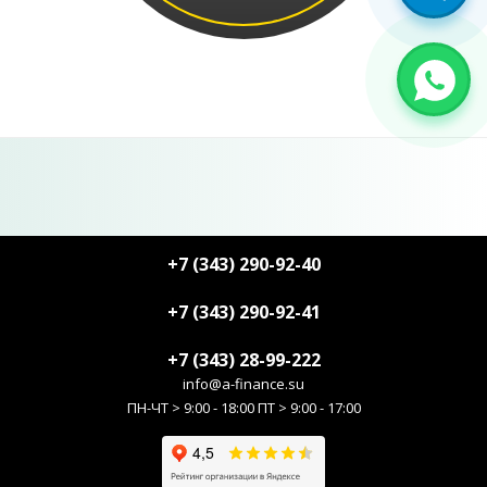
+7 (343) 290-92-40
+7 (343) 290-92-41
+7 (343) 28-99-222
info@a-finance.su
ПН-ЧТ > 9:00 - 18:00 ПТ > 9:00 - 17:00