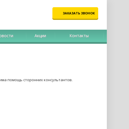
ЗАКАЗАТЬ ЗВОНОК
овости
Акции
Контакты
има помощь сторонних консультантов.