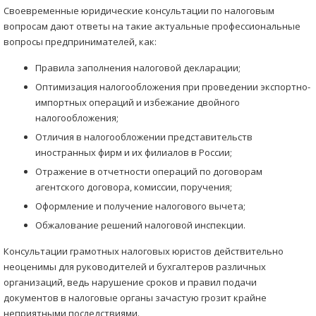
Своевременные юридические консультации по налоговым
вопросам дают ответы на такие актуальные профессиональные
вопросы предпринимателей, как:
Правила заполнения налоговой декларации;
Оптимизация налогообложения при проведении экспортно-
импортных операций и избежание двойного
налогообложения;
Отличия в налогообложении представительств
иностранных фирм и их филиалов в России;
Отражение в отчетности операций по договорам
агентского договора, комиссии, поручения;
Оформление и получение налогового вычета;
Обжалование решений налоговой инспекции.
Консультации грамотных налоговых юристов действительно
неоценимы для руководителей и бухгалтеров различных
организаций, ведь нарушение сроков и правил подачи
документов в налоговые органы зачастую грозит крайне
неприятными последствиями.