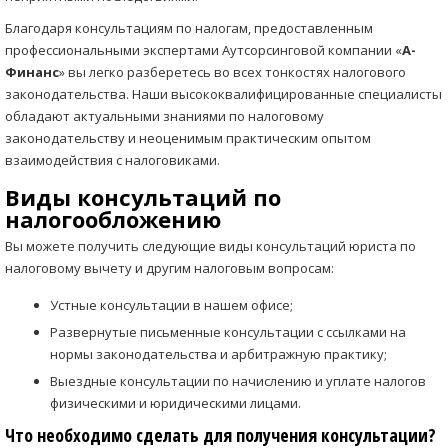
Благодаря консультациям по налогам, предоставленным
профессиональными экспертами Аутсорсинговой компании «
А-
Финанс
» вы легко разберетесь во всех тонкостях налогового
законодательства. Наши высококвалифицированные специалисты
обладают актуальными знаниями по налоговому
законодательству и неоценимым практическим опытом
взаимодействия с налоговиками.
Виды консультаций по
налогообложению
Вы можете получить следующие виды консультаций юриста по
налоговому вычету и другим налоговым вопросам:
Устные консультации в нашем офисе;
Развернутые письменные консультации с ссылками на
нормы законодательства и арбитражную практику;
Выездные консультации по начислению и уплате налогов
физическими и юридическими лицами.
Что необходимо сделать для получения консультации?