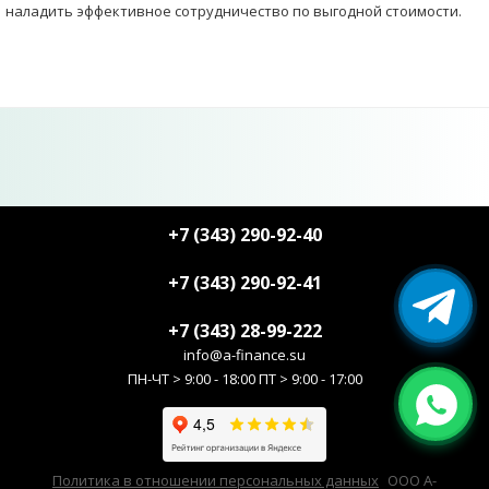
наладить эффективное сотрудничество по выгодной стоимости.
+7 (343) 290-92-40
+7 (343) 290-92-41
+7 (343) 28-99-222
info@a-finance.su
ПН-ЧТ > 9:00 - 18:00 ПТ > 9:00 - 17:00
Политика в отношении персональных данных
ООО А-