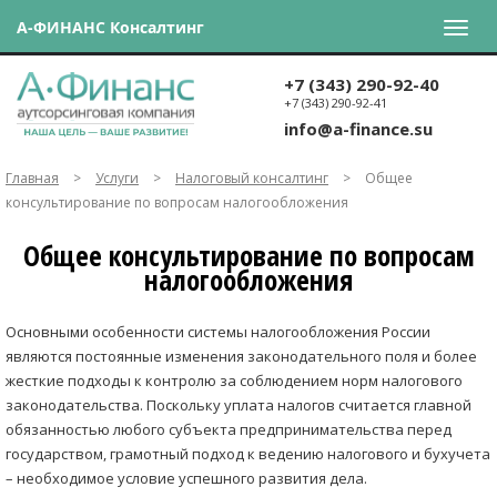
А-ФИНАНС Консалтинг
+7 (343) 290-92-40
+7 (343) 290-92-41
info@a-finance.su
Главная
>
Услуги
>
Налоговый консалтинг
>
Общее
консультирование по вопросам налогообложения
Общее консультирование по вопросам
налогообложения
Основными особенности системы налогообложения России
являются постоянные изменения законодательного поля и более
жесткие подходы к контролю за соблюдением норм налогового
законодательства. Поскольку уплата налогов считается главной
обязанностью любого субъекта предпринимательства перед
государством, грамотный подход к ведению налогового и бухучета
– необходимое условие успешного развития дела.