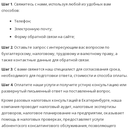
Шаг 1
. Свяжитесь с нами, используя любой из удобных вам
способов:
Телефон;
Электронную почту;
Форму обратной связи на сайте;
Шаг 2
. Оставьте запрос с интересующим вас вопросом по
бухгалтерскому, налоговому, трудовому и валютному праву, а
также контактные данные для обратной связи.
Шаг 3
. С вами свяжется наш специалист для согласования срока,
необходимого для подготовки ответа, стоимости и способа оплаты.
Шаг 4
. Оплатите наши услуги и получите устную консультацию или
развернутый письменный ответ на поставленный вопрос.
Кроме разовых налоговых консультаций в Екатеринбурге, наша
компания проводит налоговый аудит, налоговые экспертизы
договоров, налоговое планирование на предприятии, оказывает
помощь в налоговых проверках, предоставляет услуги
абонентского консалтингового обслуживания, позволяющего