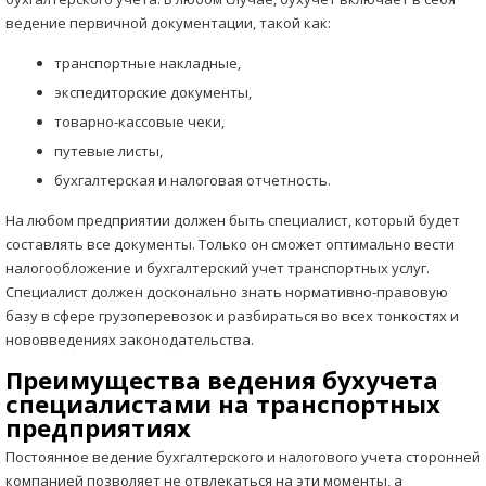
ведение первичной документации, такой как:
транспортные накладные,
экспедиторские документы,
товарно-кассовые чеки,
путевые листы,
бухгалтерская и налоговая отчетность.
На любом предприятии должен быть специалист, который будет
составлять все документы. Только он сможет оптимально вести
налогообложение и бухгалтерский учет транспортных услуг.
Специалист должен досконально знать нормативно-правовую
базу в сфере грузоперевозок и разбираться во всех тонкостях и
нововведениях законодательства.
Преимущества ведения бухучета
специалистами на транспортных
предприятиях
Постоянное ведение бухгалтерского и налогового учета сторонней
компанией позволяет не отвлекаться на эти моменты, а