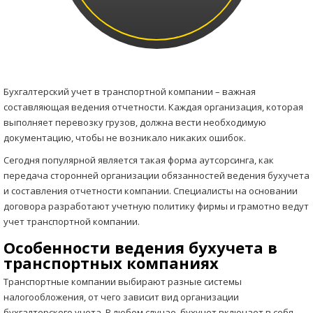
Бухгалтерский учет в транспортной компании – важная
составляющая ведения отчетности. Каждая организация, которая
выполняет перевозку грузов, должна вести необходимую
документацию, чтобы не возникало никаких ошибок.
Сегодня популярной является такая форма аутсорсинга, как
передача сторонней организации обязанностей ведения бухучета
и составления отчетности компании. Специалисты на основании
договора разработают учетную политику фирмы и грамотно ведут
учет транспортной компании.
Особенности ведения бухучета в
транспортных компаниях
Транспортные компании выбирают разные системы
налогообложения, от чего зависит вид организации
бухгалтерского учета. В любом случае, бухучет включает в себя