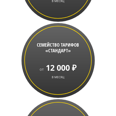
В МЕСЯЦ
СЕМЕЙСТВО ТАРИФОВ
«СТАНДАРТ»
12 000 ₽
ОТ
В МЕСЯЦ