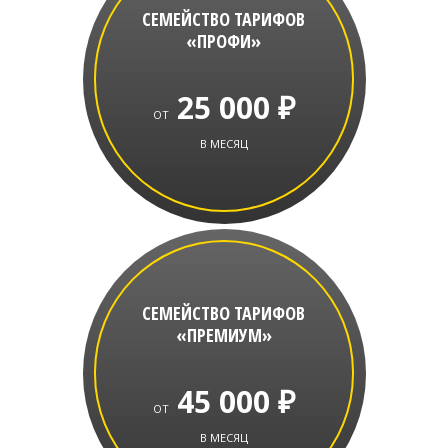
СЕМЕЙСТВО ТАРИФОВ
«ПРОФИ»
25 000 ₽
ОТ
В МЕСЯЦ
СЕМЕЙСТВО ТАРИФОВ
«ПРЕМИУМ»
45 000 ₽
ОТ
В МЕСЯЦ