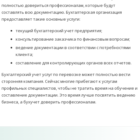
полностью довериться профессионалам, которые будут
составлять всю документацию. Бухгалтерская организация
предоставляет такие основные услуги:
текущий бухгалтерский учет предприятия;
консультирование заказчика по финансовым вопросам;
ведение документации в соответствии с потребностями
клиента;
составление для контролирующих органов всех отчетов.
Бухгалтерский учет услуг по перевозке может полностью вести
сторонняя компания. Сейчас многие прибегают к услугам
профильных специалистов, чтобы не тратить время на обучение и
составление документации. Это время лучше посвятить ведению
бизнеса, а бухучет доверить профессионалам.