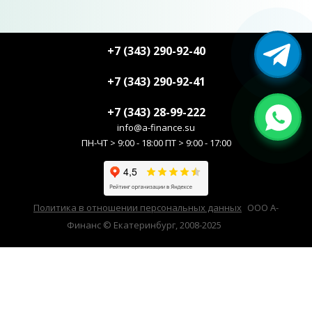
+7 (343) 290-92-40
+7 (343) 290-92-41
+7 (343) 28-99-222
info@a-finance.su
ПН-ЧТ > 9:00 - 18:00 ПТ > 9:00 - 17:00
Политика в отношении персональных данных
ООО А-
Финанс © Екатеринбург, 2008-2025